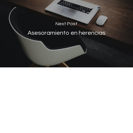
Next Post
Asesoramiento en herencias