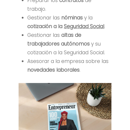
Preparar los
contratos
de
trabajo.
Gestionar las
nóminas
y la
cotización a la
Seguridad Social
.
Gestionar las
altas de
trabajadores autónomos
y su
cotización a la Seguridad Social.
Asesorar a la empresa sobre las
novedades laborales
.