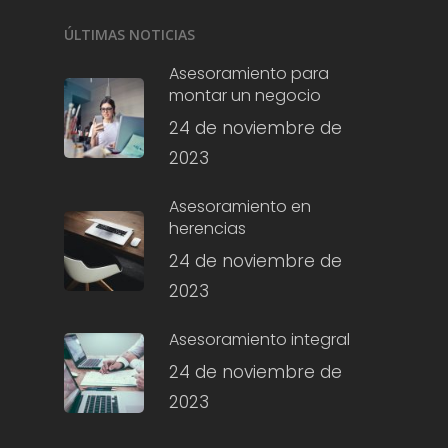
ÚLTIMAS NOTICIAS
Asesoramiento para
montar un negocio
24 de noviembre de
2023
Asesoramiento en
herencias
24 de noviembre de
2023
Asesoramiento integral
24 de noviembre de
2023