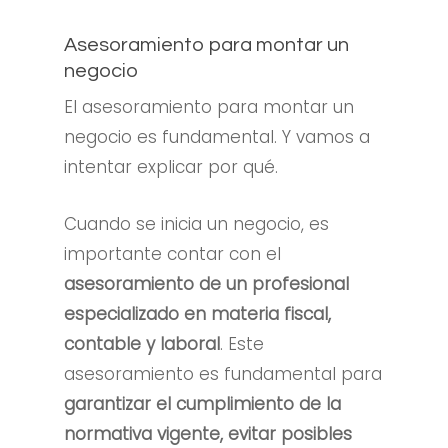
Asesoramiento para montar un
negocio
El asesoramiento para montar un
negocio es fundamental. Y vamos a
intentar explicar por qué.
Cuando se inicia un negocio, es
importante contar con el
asesoramiento de un profesional
especializado en materia fiscal,
contable y laboral
. Este
asesoramiento es fundamental para
garantizar el cumplimiento de la
normativa vigente
,
evitar posibles