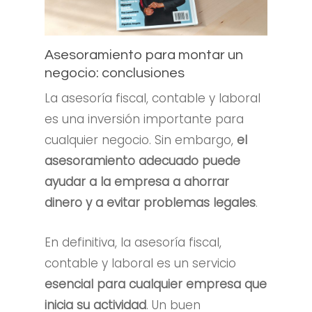
Asesoramiento para montar un
negocio: conclusiones
La asesoría fiscal, contable y laboral
es una inversión importante para
cualquier negocio. Sin embargo,
el
asesoramiento adecuado puede
ayudar a la empresa a ahorrar
dinero y a evitar problemas legales
.
En definitiva, la asesoría fiscal,
contable y laboral es un servicio
esencial para cualquier empresa que
inicia su actividad
. Un buen