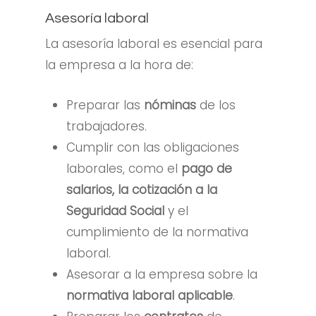
Asesoría laboral
La asesoría laboral es esencial para
la empresa a la hora de:
Preparar
las
nóminas
de los
trabajadores.
Cumplir con las obligaciones
laborales, como el
pago de
salarios, la cotización a la
Seguridad Social
y el
cumplimiento de la normativa
laboral.
Asesorar a la empresa sobre la
normativa laboral aplicable
.