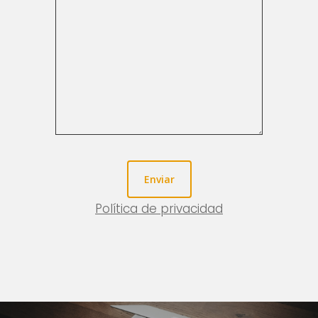
Política de privacidad