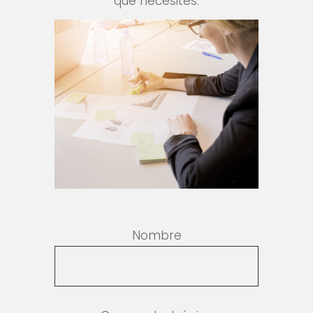
que necesites.
Nombre