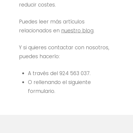
reducir costes.
Puedes leer más artículos
relacionados en
nuestro blog
.
Y si quieres contactar con nosotros,
puedes hacerlo:
A través del 924 563 037.
O rellenando el siguiente
formulario.