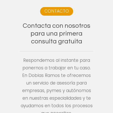
CONTACTO
Contacta
con
nosotros
para
una
primera
consulta
gratuita
Respondemos al instante para
ponernos a trabajar en tu caso.
En Doblas Ramos te ofrecemos
un servicio de asesoría para
empresas, pymes y autónomos
en nuestras especialidades y te
ayudamos en todos los procesos