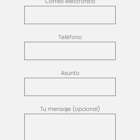
Correo electrónico
Teléfono
Asunto
Tu mensaje (opcional)