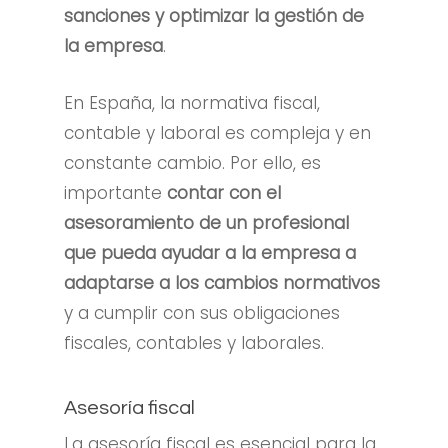
sanciones
y
optimizar la gestión de
la empresa
.
En España, la normativa fiscal,
contable y laboral es compleja y en
constante cambio. Por ello, es
importante
contar con el
asesoramiento de un profesional
que pueda ayudar a la empresa a
adaptarse a los cambios normativos
y a cumplir con sus obligaciones
fiscales, contables y laborales.
Asesoría fiscal
La asesoría fiscal es esencial para la