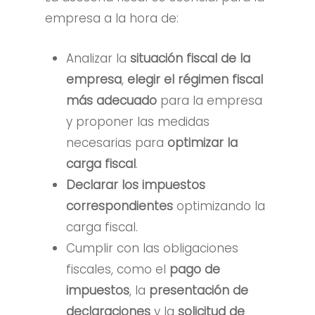
empresa a la hora de:
Analizar la
situación fiscal de la
empresa
,
e
legir el régimen fiscal
más adecuado
para la empresa
y
proponer las medidas
necesarias para
optimizar la
carga fiscal
.
Declarar los impuestos
correspondientes
optimizando la
carga fiscal
.
Cumplir con las obligaciones
fiscales, como el
pago de
impuestos
, la
presentación de
declaraciones
y la
solicitud de