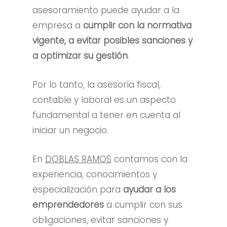
asesoramiento puede ayudar a la
empresa a
cumplir con la normativa
vigente, a evitar posibles sanciones y
a optimizar su gestión
.
Por lo tanto, la asesoría
fiscal
,
contable
y laboral es un aspecto
fundamental
a
tener en
cuenta al
iniciar un negocio.
En
DOBLAS RAMOS
contamos con la
experiencia, conocimientos y
especialización
para
ayudar a los
emprendedores
a cumplir con sus
obligaciones, evitar sanciones y