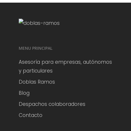
MENU PRINCIPAL
Asesoría para empresas, autónomos
y particulares
Doblas Ramos
Blog
Despachos colaboradores
Contacto