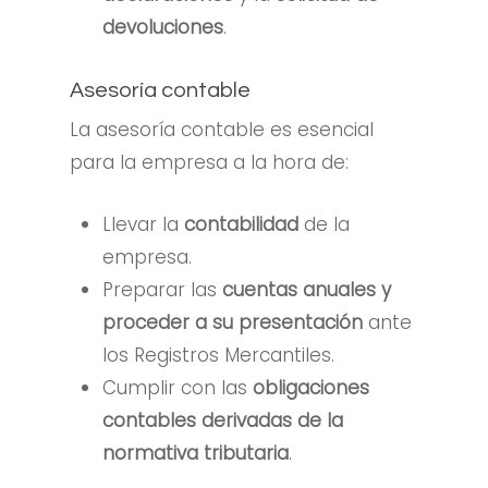
devoluciones
.
Asesoría contable
La asesoría contable es esencial
para la empresa a la hora de:
Llevar la
contabilidad
de la
empresa.
Preparar las
cuentas anuales
y
proceder a su presentación
ante
los Registros Mercantiles.
Cumplir con las
obligaciones
contables derivadas de la
normativa tributaria
.