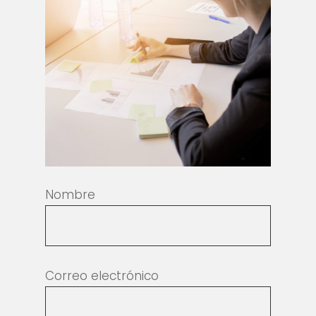
Nombre
Correo electrónico