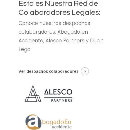
Esta
es
Nuestra
Red
de
Colaboradores
Legales:
Conoce nuestros despachos
colaboradores:
Abogado en
Accidente
,
Alesco Partners
y Ducin
Legal.
Ver despachos colaboradores