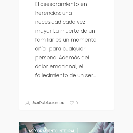
El asesoramiento en
herencias: una
necesidad cada vez
mayor La muerte de un
familiar es un momento
difícil para cualquier
persona. Además del
dolor emocional, el
fallecimiento de un ser…
UserDoblasramos
0
ASESORAMIENTO INTEGRAL