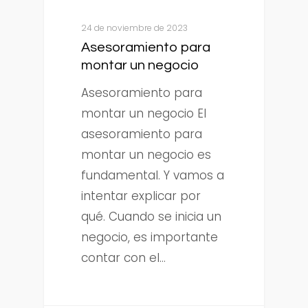
24 de noviembre de 2023
Asesoramiento para
montar un negocio
Asesoramiento para
montar un negocio El
asesoramiento para
montar un negocio es
fundamental. Y vamos a
intentar explicar por
qué. Cuando se inicia un
negocio, es importante
contar con el…