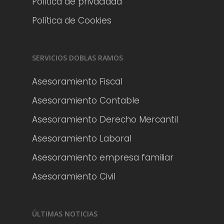
Política de privacidad
Política de Cookies
SERVICIOS DOBLAS RAMOS
Asesoramiento Fiscal
Asesoramiento Contable
Asesoramiento Derecho Mercantil
Asesoramiento Laboral
Asesoramiento empresa familiar
Asesoramiento Civil
ÚLTIMAS NOTICIAS