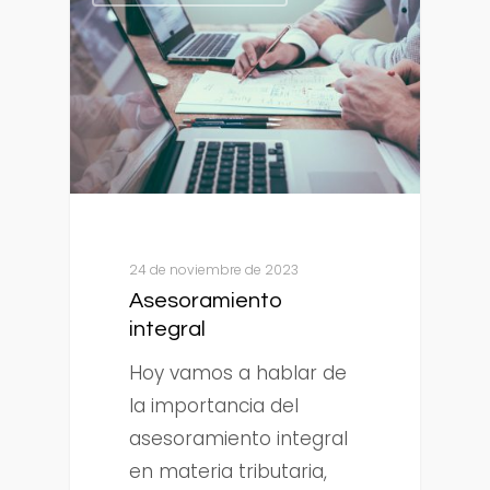
24 de noviembre de 2023
Asesoramiento
integral
Hoy vamos a hablar de
la importancia del
asesoramiento integral
en materia tributaria,