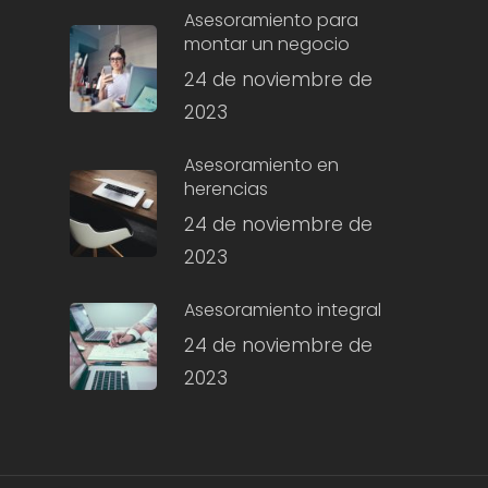
Asesoramiento para
montar un negocio
24 de noviembre de
2023
Asesoramiento en
herencias
24 de noviembre de
2023
Asesoramiento integral
24 de noviembre de
2023