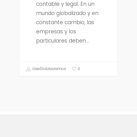
contable y legal. En un
mundo globalizado y en
constante cambio, las
empresas y los
particulares deben…
UserDoblasramos
0