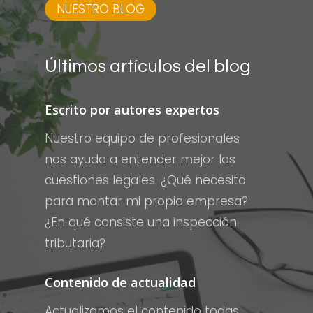
NUESTRO BLOG
Últimos
artículos
del
blog
Escrito por autores expertos
Nuestro equipo de profesionales
nos ayuda a entender mejor las
cuestiones legales. ¿Qué necesito
para montar mi propia empresa?
¿En qué consiste una inspección
tributaria?
Contenido de actualidad
Actualizamos el contenido todas