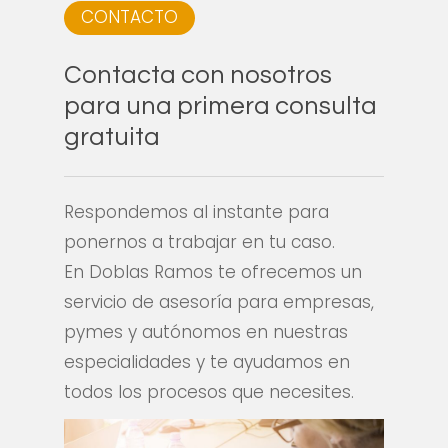
CONTACTO
Contacta
con
nosotros
para
una
primera
consulta
gratuita
Respondemos al instante para
ponernos a trabajar en tu caso.
En Doblas Ramos te ofrecemos un
servicio de asesoría para empresas,
pymes y autónomos en nuestras
especialidades y te ayudamos en
todos los procesos que necesites.