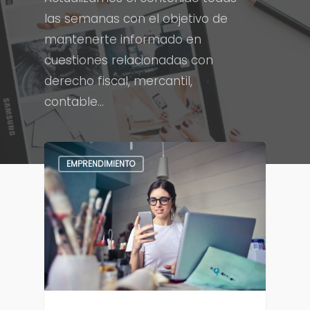
las semanas con el objetivo de
mantenerte informado en
cuestiones relacionadas con
derecho fiscal, mercantil,
contable…
EMPRENDIMIENTO