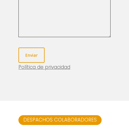
Política de privacidad
DESPACHOS COLABORADORES