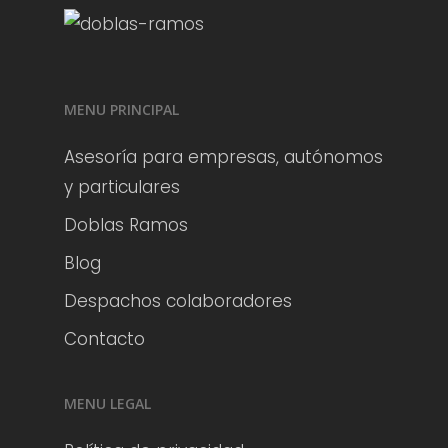
MENU PRINCIPAL
Asesoría para empresas, autónomos
y particulares
Doblas Ramos
Blog
Despachos colaboradores
Contacto
MENU LEGAL