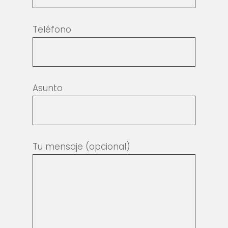
Teléfono
Asunto
Tu mensaje (opcional)