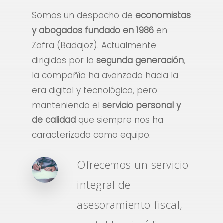
Somos un despacho de
economistas
y abogados
fundado en 1986
en
Zafra (Badajoz). Actualmente
dirigidos por la
segunda generación
,
la compañía ha avanzado hacia la
era digital y tecnológica, pero
manteniendo el
servicio personal y
de calidad
que siempre nos ha
caracterizado como equipo.
Ofrecemos un servicio
integral de
asesoramiento fiscal,